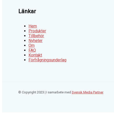
Länkar
Hem
Produkter
Tillbehör
Nyheter
Om
FAQ
Kontakt
Förfrågningsunderlag
© Copyright 2023 | I samarbete med
Svensk Media Partner