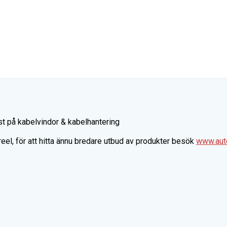
toreel, för att hitta ännu bredare utbud av produkter besök
www.aut