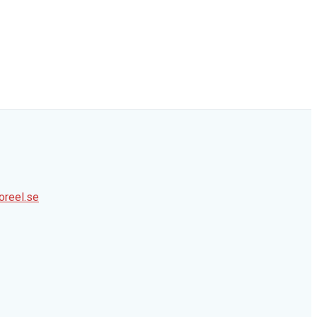
oreel.se