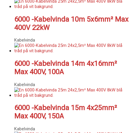
6000 -Kabelvinda 10m 5x6mm² Max
400V 22kW
Kabelvinda
6000 -Kabelvinda 14m 4x16mm²
Max 400V, 100A
Kabelvinda
6000 -Kabelvinda 15m 4x25mm²
Max 400V, 150A
Kabelvinda