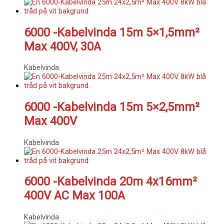
6000 -Kabelvinda 15m 5×1,5mm²
Max 400V, 30A
Kabelvinda
6000 -Kabelvinda 15m 5×2,5mm²
Max 400V
Kabelvinda
6000 -Kabelvinda 20m 4x16mm²
400V AC Max 100A
Kabelvinda