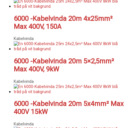
6000 -Kabelvinda 20m 4x25mm²
Max 400V, 150A
Kabelvinda
6000 -Kabelvinda 20m 5×2,5mm²
Max 400V, 9kW
Kabelvinda
6000 -Kabelvinda 20m 5x4mm² Max
400V 15kW
Kabelvinda