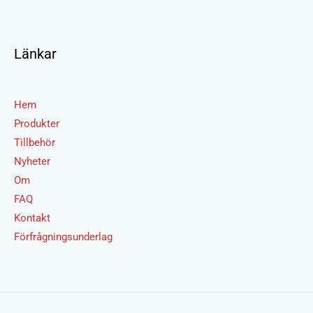
Länkar
Hem
Produkter
Tillbehör
Nyheter
Om
FAQ
Kontakt
Förfrågningsunderlag