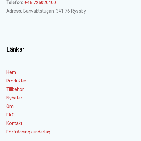
Telefon:
+46 725020400
Adress:
Banvaktstugan, 341 76 Ryssby
Länkar
Hem
Produkter
Tillbehör
Nyheter
Om
FAQ
Kontakt
Förfrågningsunderlag