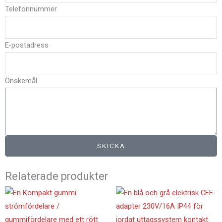
Telefonnummer
E-postadress
Önskemål
SKICKA
Relaterade produkter