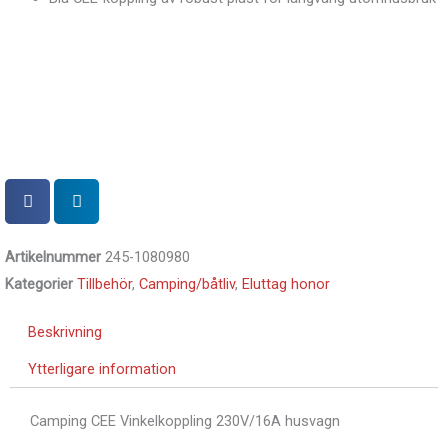
Artikelnummer
245-1080980
Kategorier
Tillbehör
,
Camping/båtliv
,
Eluttag honor
Beskrivning
Ytterligare information
Camping CEE Vinkelkoppling 230V/16A husvagn