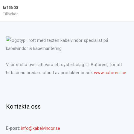
kr
156.00
Tillbehör
Vi är stolta över att vara ett systerbolag till Autoreel, för att
hitta ännu bredare utbud av produkter besök
www.autoreel.se
Kontakta oss
E-post:
info@kabelvindor.se