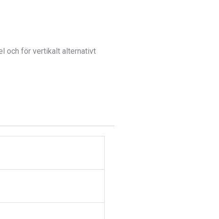
och för vertikalt alternativt