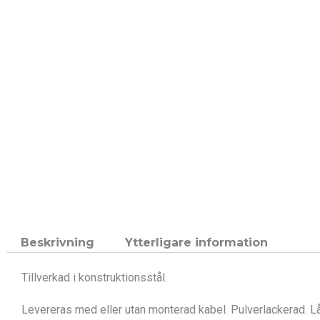
Beskrivning
Ytterligare information
Tillverkad i konstruktionsstål.
Levereras med eller utan monterad kabel.
Pulverlackerad.
Lå