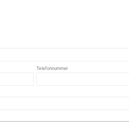
Telefonnummer