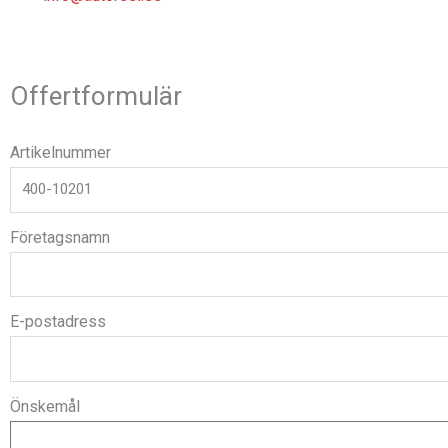
Offertformulär
Artikelnummer
Företagsnamn
E-postadress
Önskemål