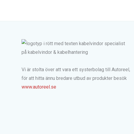
Vi är stolta över att vara ett systerbolag till Autoreel,
för att hitta ännu bredare utbud av produkter besök
www.autoreel.se