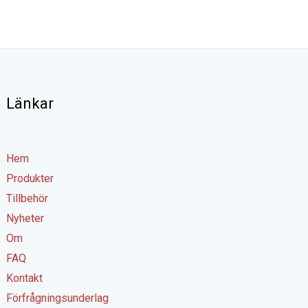
Länkar
Hem
Produkter
Tillbehör
Nyheter
Om
FAQ
Kontakt
Förfrågningsunderlag