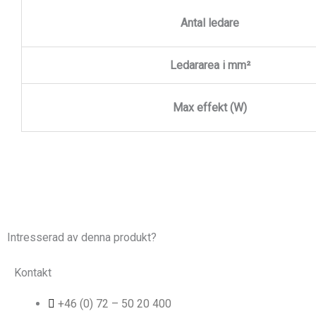
Antal ledare
Ledararea i mm²
Max effekt (W)
Intresserad av denna produkt?
Kontakt
+46 (0) 72 – 50 20 400