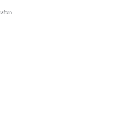
raften.