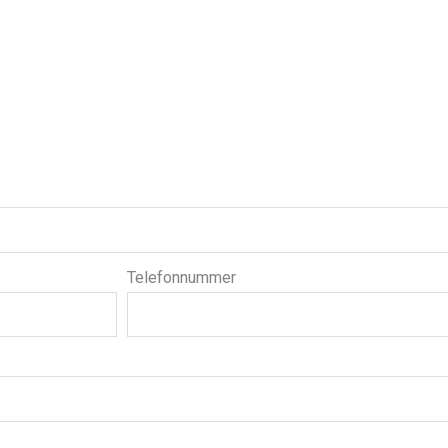
Telefonnummer