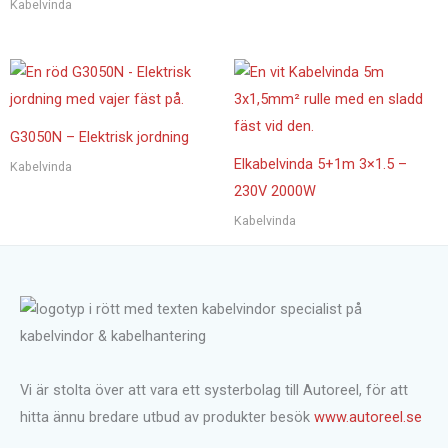
Kabelvinda
G3050N – Elektrisk jordning
Elkabelvinda 5+1m 3×1.5 –
Kabelvinda
230V 2000W
Kabelvinda
Vi är stolta över att vara ett systerbolag till Autoreel, för att
hitta ännu bredare utbud av produkter besök
www.autoreel.se