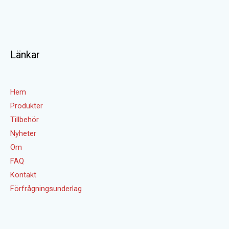
Länkar
Hem
Produkter
Tillbehör
Nyheter
Om
FAQ
Kontakt
Förfrågningsunderlag