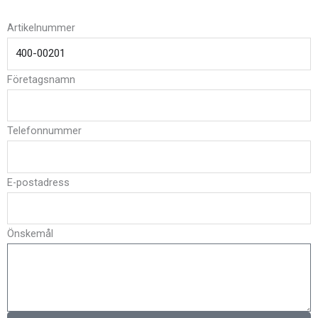
Artikelnummer
Företagsnamn
Telefonnummer
E-postadress
Önskemål