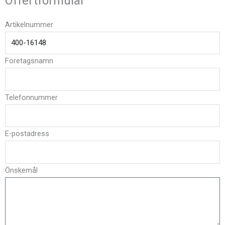
Offertformulär
Artikelnummer
Företagsnamn
Telefonnummer
E-postadress
Önskemål