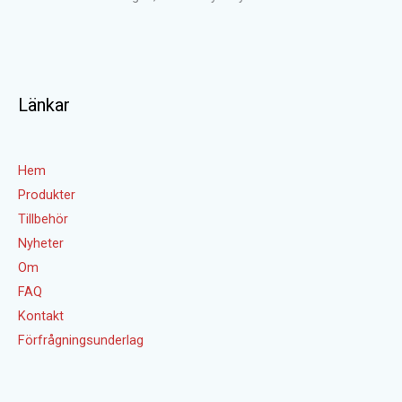
Länkar
Hem
Produkter
Tillbehör
Nyheter
Om
FAQ
Kontakt
Förfrågningsunderlag