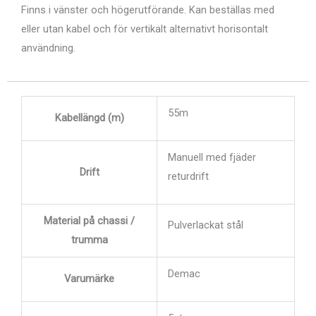
Finns i vänster och högerutförande. Kan beställas med
eller utan kabel och för vertikalt alternativt horisontalt
användning.
55m
Kabellängd (m)
Manuell med fjäder
Drift
returdrift
Material på chassi /
Pulverlackat stål
trumma
Demac
Varumärke