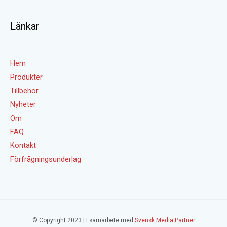
Länkar
Hem
Produkter
Tillbehör
Nyheter
Om
FAQ
Kontakt
Förfrågningsunderlag
© Copyright 2023 | I samarbete med
Svensk Media Partner