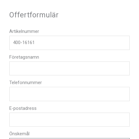
Offertformulär
Artikelnummer
Företagsnamn
Telefonnummer
E-postadress
Önskemål