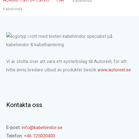
Kabelvinda
Kabelvinda
Vi är stolta över att vara ett systerbolag till Autoreel, för att
hitta ännu bredare utbud av produkter besök
www.autoreel.se
Kontakta oss
E-post:
info@kabelvindor.se
Telefon:
+46 725020400