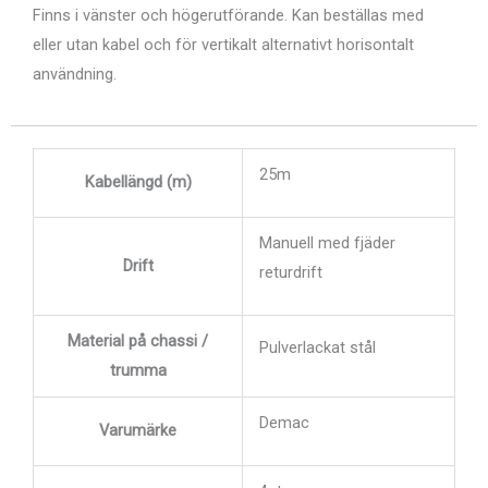
Finns i vänster och högerutförande. Kan beställas med
eller utan kabel och för vertikalt alternativt horisontalt
användning.
25m
Kabellängd (m)
Manuell med fjäder
Drift
returdrift
Material på chassi /
Pulverlackat stål
trumma
Demac
Varumärke