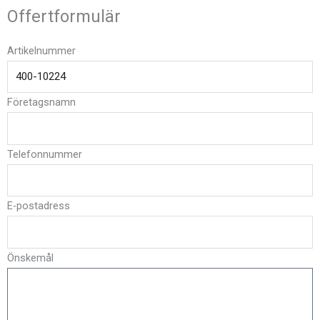
Offertformulär
Artikelnummer
Företagsnamn
Telefonnummer
E-postadress
Önskemål