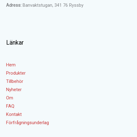
Adress:
Banvaktstugan, 341 76 Ryssby
Länkar
Hem
Produkter
Tillbehör
Nyheter
Om
FAQ
Kontakt
Förfrågningsunderlag