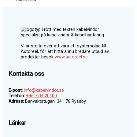
Vi är stolta över att vara ett systerbolag till
Autoreel, för att hitta ännu bredare utbud av
produkter besök
www.autoreel.se
Kontakta oss
E-post:
info@kabelvindor.se
Telefon:
+46 725020400
Adress:
Banvaktstugan, 341 76 Ryssby
Länkar