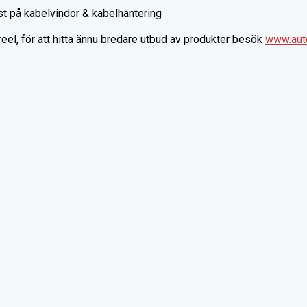
toreel, för att hitta ännu bredare utbud av produkter besök
www.aut