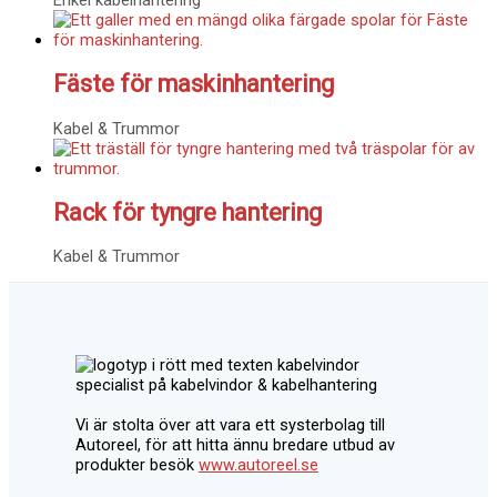
Enkel kabelhantering
Fäste för maskinhantering
Kabel & Trummor
Rack för tyngre hantering
Kabel & Trummor
Vi är stolta över att vara ett systerbolag till
Autoreel, för att hitta ännu bredare utbud av
produkter besök
www.autoreel.se