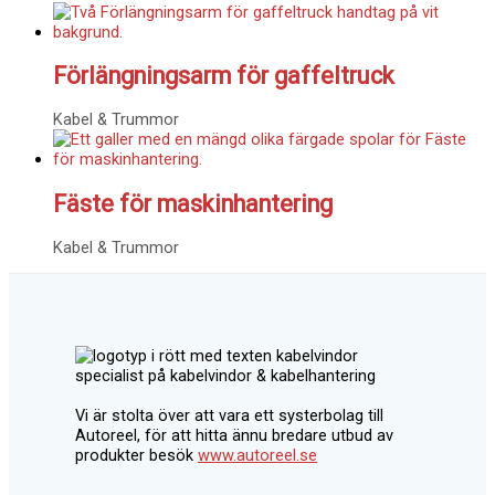
Förlängningsarm för gaffeltruck
Kabel & Trummor
Fäste för maskinhantering
Kabel & Trummor
Vi är stolta över att vara ett systerbolag till
Autoreel, för att hitta ännu bredare utbud av
produkter besök
www.autoreel.se