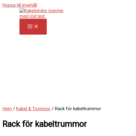
Hoppa till innehåll
Hem
/
Kabel & Trummor
/ Rack för kabeltrummor
Rack för kabeltrummor