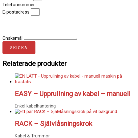
Telefonnummer
E-postadress
Önskemål
SKICKA
Relaterade produkter
EASY – Upprullning av kabel – manuell
Enkel kabelhantering
RACK – Självlåsningskrok
Kabel & Trummor