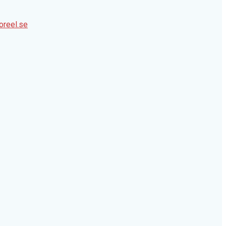
oreel.se