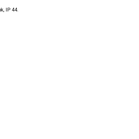
k, IP 44.