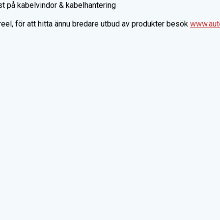
toreel, för att hitta ännu bredare utbud av produkter besök
www.aut